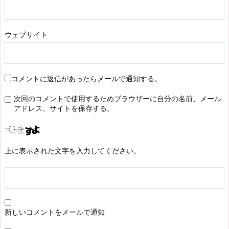
ウェブサイト
コメントに返信があったらメールで通知する。
次回のコメントで使用するためブラウザーに自分の名前、メール
アドレス、サイトを保存する。
上に表示された文字を入力してください。
新しいコメントをメールで通知