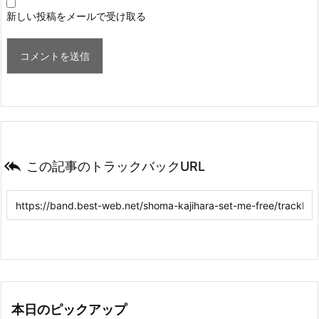
新しい投稿をメールで受け取る

この記事のトラックバックURL
本日のピックアップ