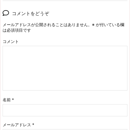
コメントをどうぞ
メールアドレスが公開されることはありません。
※
が付いている欄
は必須項目です
コメント
名前
*
メールアドレス
*