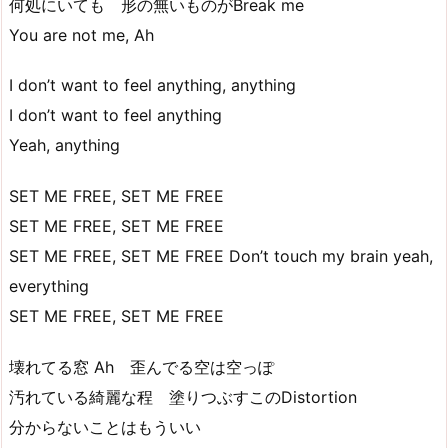
何処にいても 形の無いものがBreak me
You are not me, Ah
I don’t want to feel anything, anything
I don’t want to feel anything
Yeah, anything
SET ME FREE, SET ME FREE
SET ME FREE, SET ME FREE
SET ME FREE, SET ME FREE Don’t touch my brain yeah,
everything
SET ME FREE, SET ME FREE
壊れてる窓 Ah 歪んでる空は空っぽ
汚れている綺麗な程 塗りつぶすこのDistortion
分からないことはもういい