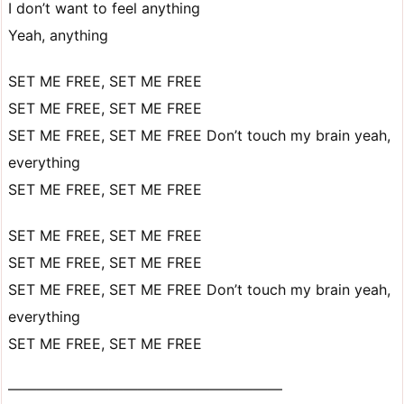
I don’t want to feel anything
Yeah, anything
SET ME FREE, SET ME FREE
SET ME FREE, SET ME FREE
SET ME FREE, SET ME FREE Don’t touch my brain yeah,
everything
SET ME FREE, SET ME FREE
SET ME FREE, SET ME FREE
SET ME FREE, SET ME FREE
SET ME FREE, SET ME FREE Don’t touch my brain yeah,
everything
SET ME FREE, SET ME FREE
———————————————————