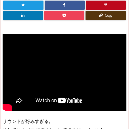
Copy
サウンドが好みすぎる。