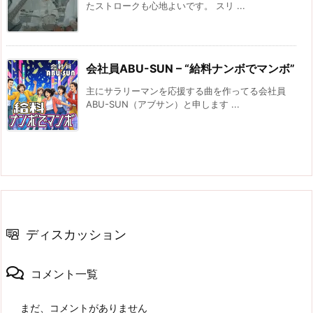
たストロークも心地よいです。 スリ ...
会社員ABU-SUN – “給料ナンボでマンボ”
主にサラリーマンを応援する曲を作ってる会社員
ABU-SUN（アブサン）と申します ...
ディスカッション
コメント一覧
まだ、コメントがありません