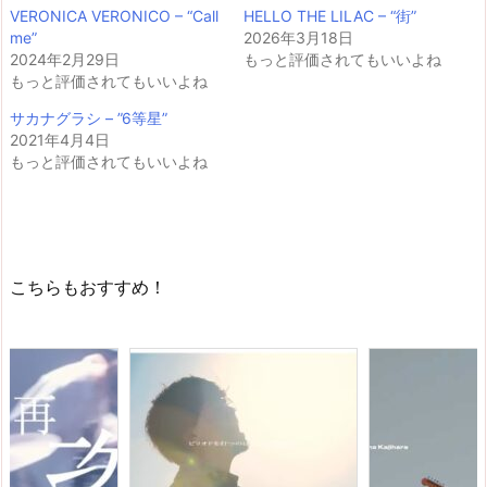
VERONICA VERONICO – “Call
HELLO THE LILAC – “街”
me”
2026年3月18日
2024年2月29日
もっと評価されてもいいよね
もっと評価されてもいいよね
サカナグラシ – ”6等星”
2021年4月4日
もっと評価されてもいいよね
こちらもおすすめ！