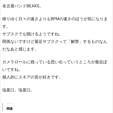
名古屋バンドBEAKS。
移りゆく日々の速さよりもBPMの速さのほうが気になりま
す。
サブスクでも聴けるようですね。
関係ないですけど最近サブスクって「解禁」するものなん
だなあと感じます。
カメラロールに残っている思い出っていうところが最近ぽ
いですね。
個人的にスネアの音が好きです。
塩釜口。塩釜口。
関連