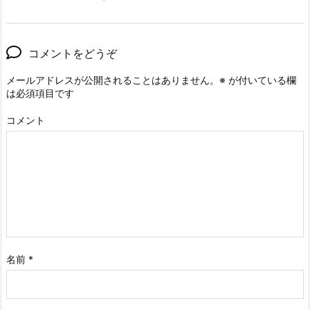
コメントをどうぞ
メールアドレスが公開されることはありません。
※
が付いている欄
は必須項目です
コメント
名前
*