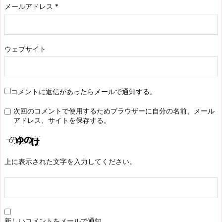
メールアドレス
*
ウェブサイト
コメントに返信があったらメールで通知する。
次回のコメントで使用するためブラウザーに自分の名前、メール
アドレス、サイトを保存する。
上に表示された文字を入力してください。
新しいコメントをメールで通知