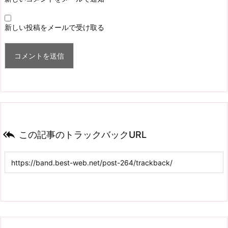
新しい投稿をメールで受け取る

この記事のトラックバックURL