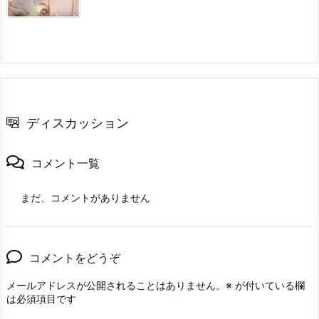
ディスカッション
コメント一覧
まだ、コメントがありません
コメントをどうぞ
メールアドレスが公開されることはありません。
※
が付いている欄
は必須項目です