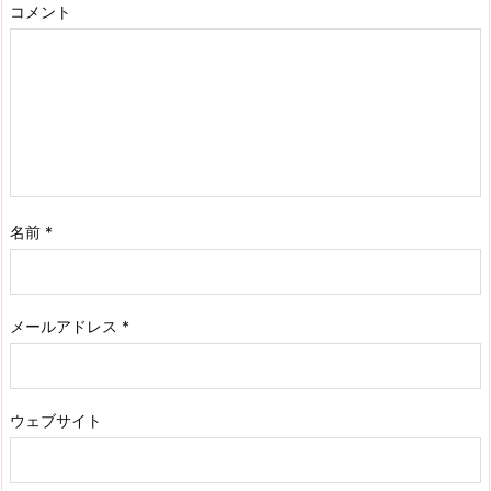
コメント
名前
*
メールアドレス
*
ウェブサイト