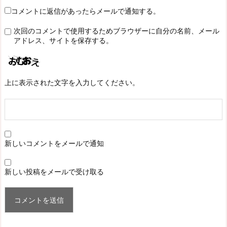
コメントに返信があったらメールで通知する。
次回のコメントで使用するためブラウザーに自分の名前、メール
アドレス、サイトを保存する。
上に表示された文字を入力してください。
新しいコメントをメールで通知
新しい投稿をメールで受け取る