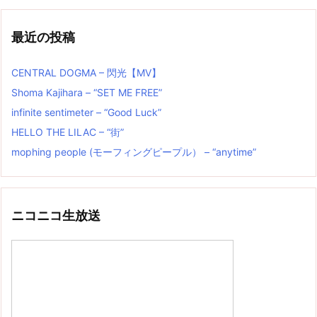
最近の投稿
CENTRAL DOGMA – 閃光【MV】
Shoma Kajihara – “SET ME FREE”
infinite sentimeter – “Good Luck”
HELLO THE LILAC – “街”
mophing people (モーフィングピープル） – “anytime”
ニコニコ生放送