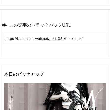

この記事のトラックバックURL
本日のピックアップ