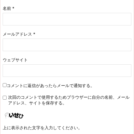
名前
*
メールアドレス
*
ウェブサイト
コメントに返信があったらメールで通知する。
次回のコメントで使用するためブラウザーに自分の名前、メール
アドレス、サイトを保存する。
上に表示された文字を入力してください。