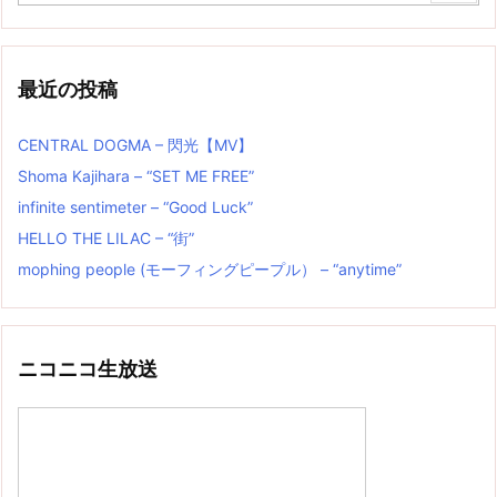
最近の投稿
CENTRAL DOGMA – 閃光【MV】
Shoma Kajihara – “SET ME FREE”
infinite sentimeter – “Good Luck”
HELLO THE LILAC – “街”
mophing people (モーフィングピープル） – “anytime”
ニコニコ生放送