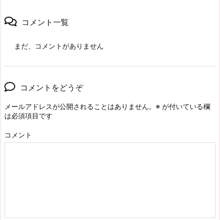
コメント一覧
まだ、コメントがありません
コメントをどうぞ
メールアドレスが公開されることはありません。
※
が付いている欄
は必須項目です
コメント