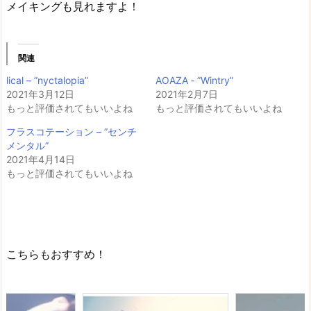
メイキングも見れますよ！
関連
lical – ”nyctalopia”
AOAZA ‐ ”Wintry”
2021年3月12日
2021年2月7日
もっと評価されてもいいよね
もっと評価されてもいいよね
フラスコテーション – ”センチ
メンタル”
2021年4月14日
もっと評価されてもいいよね
こちらもおすすめ！