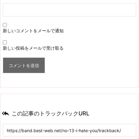
新しいコメントをメールで通知
新しい投稿をメールで受け取る

この記事のトラックバックURL