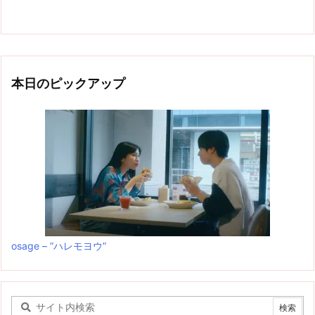
本日のピックアップ
osage – ”ハレモヨウ”