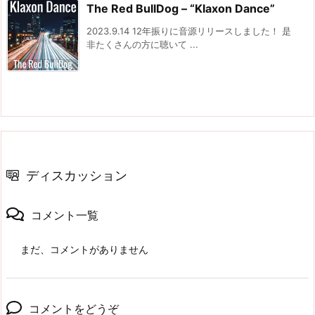
The Red BullDog – “Klaxon Dance”
2023.9.14 12年振りに音源リリースしました！ 是
非たくさんの方に聴いて ...
ディスカッション
コメント一覧
まだ、コメントがありません
コメントをどうぞ