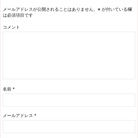
メールアドレスが公開されることはありません。
※
が付いている欄
は必須項目です
コメント
名前
*
メールアドレス
*