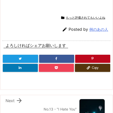

もっと評価されてもいいよね

Posted by
例のあの人
よろしければシェアお願いします
Copy

Next
No.13 - "I Hate You"