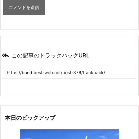

この記事のトラックバックURL
本日のピックアップ