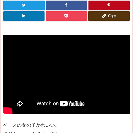
Copy
ベースの女の子かわいい。