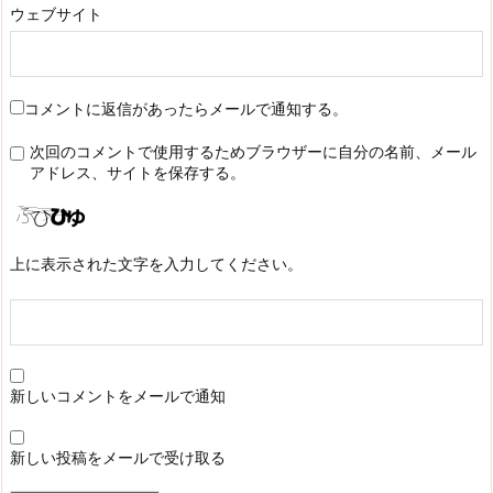
ウェブサイト
コメントに返信があったらメールで通知する。
次回のコメントで使用するためブラウザーに自分の名前、メール
アドレス、サイトを保存する。
上に表示された文字を入力してください。
新しいコメントをメールで通知
新しい投稿をメールで受け取る