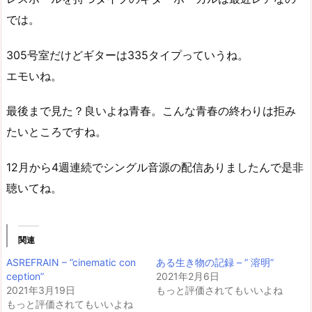
では。
305号室だけどギターは335タイプっていうね。
エモいね。
最後まで見た？良いよね青春。こんな青春の終わりは拒み
たいところですね。
12月から4週連続でシングル音源の配信ありましたんで是非
聴いてね。
関連
ASREFRAIN – ”cinematic con
ある生き物の記録 – ” 溶明”
ception”
2021年2月6日
2021年3月19日
もっと評価されてもいいよね
もっと評価されてもいいよね