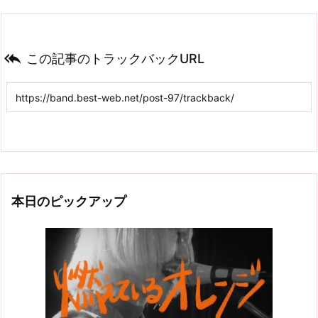

この記事のトラックバックURL
本日のピックアップ