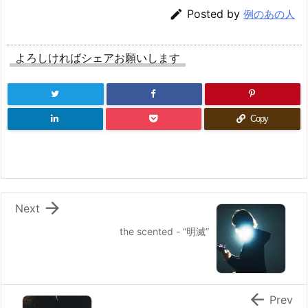

Posted by
例のあの人
よろしければシェアお願いします
Copy

Next
the scented - ”明滅”

Prev