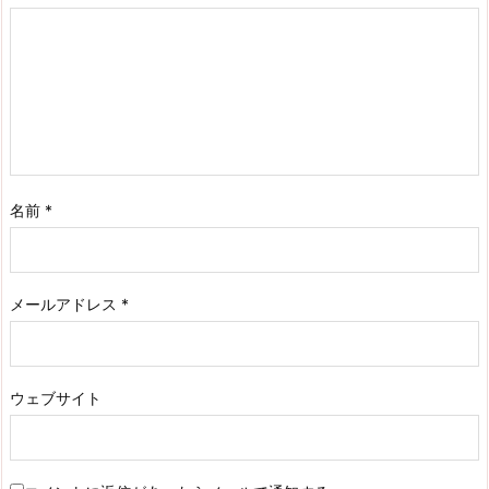
名前
*
メールアドレス
*
ウェブサイト