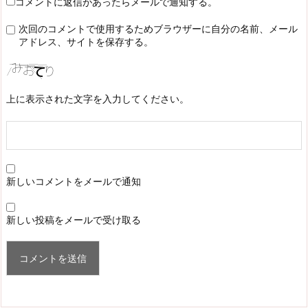
コメントに返信があったらメールで通知する。
次回のコメントで使用するためブラウザーに自分の名前、メール
アドレス、サイトを保存する。
上に表示された文字を入力してください。
新しいコメントをメールで通知
新しい投稿をメールで受け取る