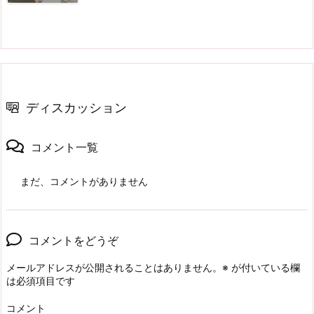
ディスカッション
コメント一覧
まだ、コメントがありません
コメントをどうぞ
メールアドレスが公開されることはありません。
※
が付いている欄
は必須項目です
コメント