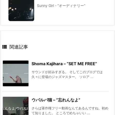
Sunny Girl - ”オーディナリー”

関連記事
Shoma Kajihara – “SET ME FREE”
サウンドが好みすぎる。 そしてこのブログでは
久々に登場のジャズマスター。 ソロア ...
ウパルパ猫 – ”忘れんなよ”
さらば著作権フリー動画なんてあるんですね。初め
て知りました。 ところでめちゃいい ...