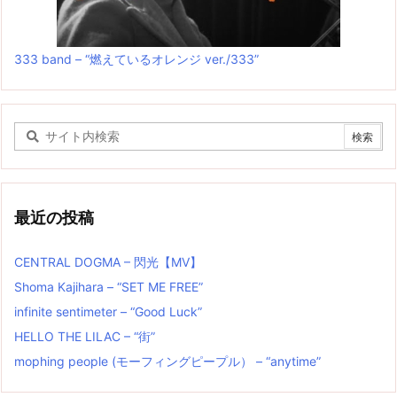
333 band – “燃えているオレンジ ver./333”
最近の投稿
CENTRAL DOGMA – 閃光【MV】
Shoma Kajihara – “SET ME FREE”
infinite sentimeter – “Good Luck”
HELLO THE LILAC – “街”
mophing people (モーフィングピープル） – “anytime”