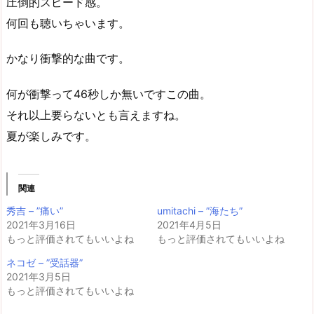
圧倒的スピード感。
何回も聴いちゃいます。
かなり衝撃的な曲です。
何が衝撃って46秒しか無いですこの曲。
それ以上要らないとも言えますね。
夏が楽しみです。
関連
秀吉 – ”痛い”
umitachi – ”海たち”
2021年3月16日
2021年4月5日
もっと評価されてもいいよね
もっと評価されてもいいよね
ネコゼ – ”受話器”
2021年3月5日
もっと評価されてもいいよね